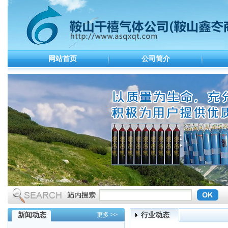
网站首页
公司简介
新闻动态
行业动态
更多 >>